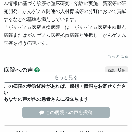
ム情報に基づく診療や臨床研究・治験の実施、新薬等の研
究開発、がんゲノム関連の人材育成等の分野において貢献
するなどの基準も満たしています。
「がんゲノム医療連携病院」は、がんゲノム医療中核拠点
病院またはがんゲノム医療拠点病院と連携してがんゲノム
医療を行う病院です。
もっと見る
感想投稿
病院への声
0
もっと見る
この病院の受診経験があれば、感想・情報をお寄せくださ
い
あなたの声が他の患者さんに役立ちます
この病院への声を投稿