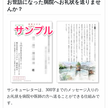
お世話になった病院へお礼状を送りませ
んか？
サンキューレターは、300字までのメッセージ入りの
お礼状を病院や医師の方へ送ることができる仕組みで
す。