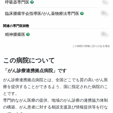
呼吸器専門医
1
臨床腫瘍学会指導医/がん薬物療法専門医
??
関連の専門医師数
精神腫瘍医
??
この病院の情報に誤りがある場合
この病院について
「がん診療連携拠点病院」です
がん診療連携拠点病院とは、全国どこでも質の高いがん医
療を提供することができるよう、国に指定された病院のこ
とです。
専門的ながん医療の提供、地域のがん診療の連携協力体制
の構築、がん患者に対する相談支援及び情報提供等を行な