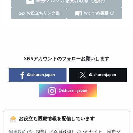
医療メルマガを受け取る（無料）
お役立ちリンク集
おすすめ書籍
SNSアカウントのフォローお願いします
@ishuran.japan
@ishuranjapan
@ishuran_japan
お役立ち医療情報を配信しています
利用規約
に同意して会員登録していただくと、最新が