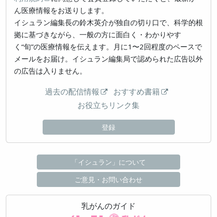
ん医療情報をお送りします。
イシュラン編集長の鈴木英介が独自の切り口で、科学的根
拠に基づきながら、一般の方に面白く・わかりやす
く“旬”の医療情報を伝えます。月に1〜2回程度のペースで
メールをお届け。イシュラン編集局で認められた広告以外
の広告は入りません。
過去の配信情報
おすすめ書籍
お役立ちリンク集
登録
「イシュラン」について
ご意見・お問い合わせ
乳がんのガイド