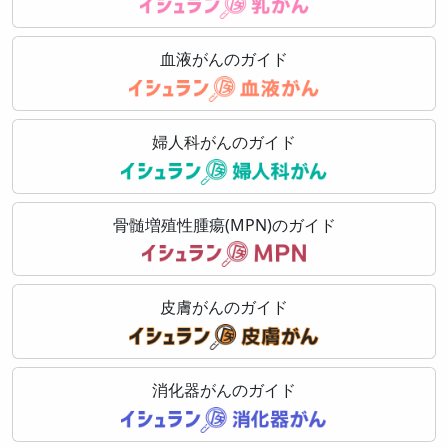
血液がんのガイド
婦人科がんのガイド
骨髄増殖性腫瘍(MPN)のガイド
皮膚がんのガイド
消化器がんのガイド