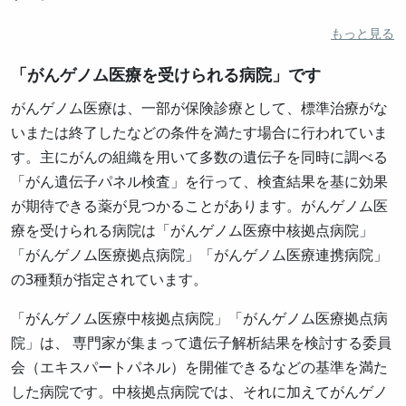
もっと見る
「がんゲノム医療を受けられる病院」です
がんゲノム医療は、一部が保険診療として、標準治療がな
いまたは終了したなどの条件を満たす場合に行われていま
す。主にがんの組織を用いて多数の遺伝子を同時に調べる
「がん遺伝子パネル検査」を行って、検査結果を基に効果
が期待できる薬が見つかることがあります。がんゲノム医
療を受けられる病院は「がんゲノム医療中核拠点病院」
「がんゲノム医療拠点病院」「がんゲノム医療連携病院」
の3種類が指定されています。
「がんゲノム医療中核拠点病院」「がんゲノム医療拠点病
院」は、 専門家が集まって遺伝子解析結果を検討する委員
会（エキスパートパネル）を開催できるなどの基準を満た
した病院です。中核拠点病院では、それに加えてがんゲノ