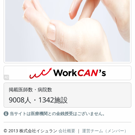
掲載医師数・病院数
9008人・1342施設
当サイトは医療機関との金銭授受はございません。
© 2013 株式会社イシュラン
会社概要
｜
運営チーム（メンバー）