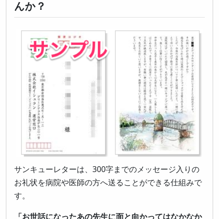
んか？
サンキューレターは、300字までのメッセージ入りの
お礼状を病院や医師の方へ送ることができる仕組みで
す。
「お世話になったあの先生に面と向かってはなかなか