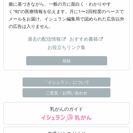
拠に基づきながら、一般の方に面白く・わかりやす
く“旬”の医療情報を伝えます。月に1〜2回程度のペースで
メールをお届け。イシュラン編集局で認められた広告以外
の広告は入りません。
過去の配信情報
おすすめ書籍
お役立ちリンク集
登録
「イシュラン」について
ご意見・お問い合わせ
乳がんのガイド