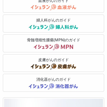
血液がんのガイド
婦人科がんのガイド
骨髄増殖性腫瘍(MPN)のガイド
皮膚がんのガイド
消化器がんのガイド