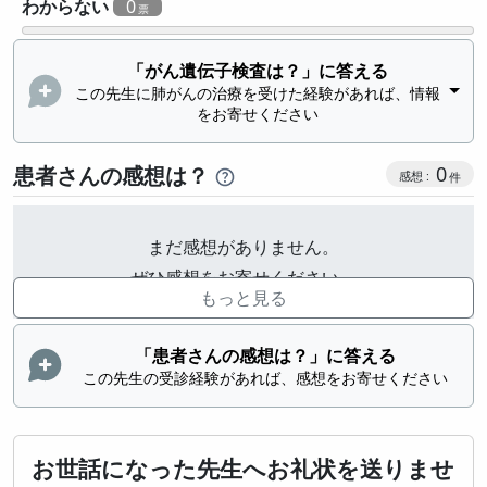
わからない
0
「がん遺伝子検査は？」に答える
この先生に肺がんの治療を受けた経験があれば、情報
をお寄せください
感想投稿
患者さんの感想は？
0
まだ感想がありません。
ぜひ感想をお寄せください。
もっと見る
「患者さんの感想は？」に答える
この先生の受診経験があれば、感想をお寄せください
お世話になった先生へお礼状を送りませ