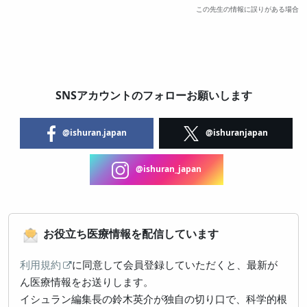
この先生の情報に誤りがある場合
SNSアカウントのフォローお願いします
@ishuran.japan
@ishuranjapan
@ishuran_japan
お役立ち医療情報を配信しています
利用規約
に同意して会員登録していただくと、最新が
ん医療情報をお送りします。
イシュラン編集長の鈴木英介が独自の切り口で、科学的根