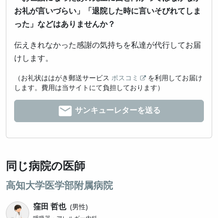
お礼が言いづらい」「退院した時に言いそびれてしま
った」などはありませんか？
伝えきれなかった感謝の気持ちを私達が代行してお届
けします。
（お礼状ははがき郵送サービス
ポスコミ
を利用してお届け
します。費用は当サイトにて負担しております）
サンキューレターを送る
同じ病院の医師
高知大学医学部附属病院
窪田 哲也
男性