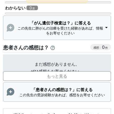
わからない
0
「がん遺伝子検査は？」に答える
この先生に肺がんの治療を受けた経験があれば、情報
をお寄せください
感想投稿
患者さんの感想は？
0
まだ感想がありません。
ぜひ感想をお寄せください。
もっと見る
「患者さんの感想は？」に答える
この先生の受診経験があれば、感想をお寄せください