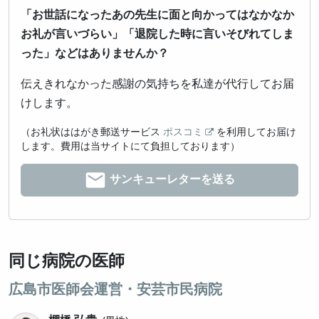
「お世話になったあの先生に面と向かってはなかなか
お礼が言いづらい」「退院した時に言いそびれてしま
った」などはありませんか？
伝えきれなかった感謝の気持ちを私達が代行してお届
けします。
（お礼状ははがき郵送サービス
ポスコミ
を利用してお届け
します。費用は当サイトにて負担しております）
サンキューレターを送る
同じ病院の医師
広島市医師会運営・安芸市民病院