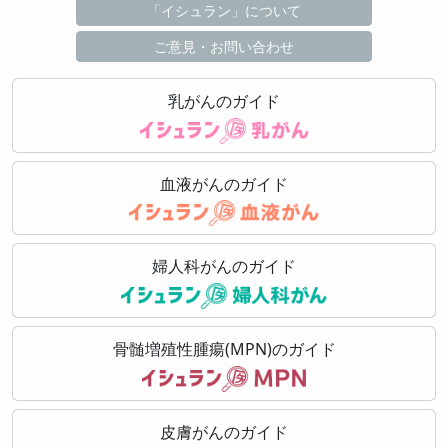
「イシュラン」について
ご意見・お問い合わせ
乳がんのガイド
血液がんのガイド
婦人科がんのガイド
骨髄増殖性腫瘍(MPN)のガイド
皮膚がんのガイド