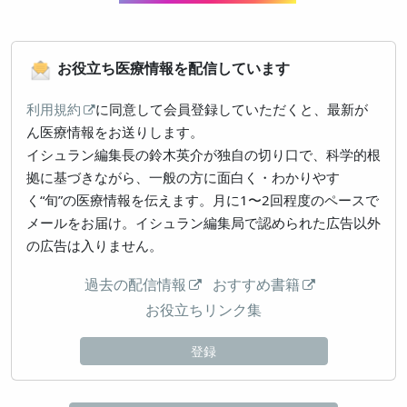
お役立ち医療情報を配信しています
利用規約
に同意して会員登録していただくと、最新が
ん医療情報をお送りします。
イシュラン編集長の鈴木英介が独自の切り口で、科学的根
拠に基づきながら、一般の方に面白く・わかりやす
く“旬”の医療情報を伝えます。月に1〜2回程度のペースで
メールをお届け。イシュラン編集局で認められた広告以外
の広告は入りません。
過去の配信情報
おすすめ書籍
お役立ちリンク集
登録