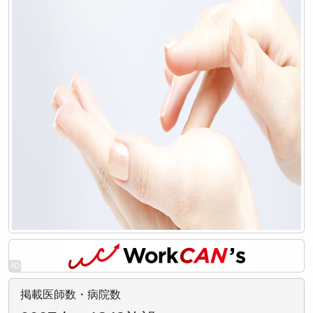
掲載医師数・病院数