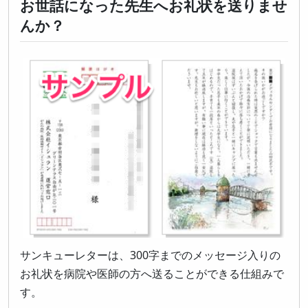
お世話になった先生へお礼状を送りませ
んか？
サンキューレターは、300字までのメッセージ入りの
お礼状を病院や医師の方へ送ることができる仕組みで
す。