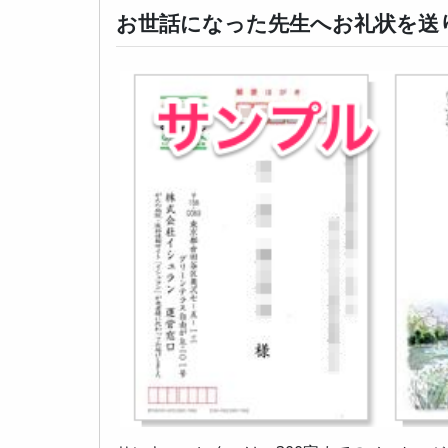
お世話になった先生へお礼状を送