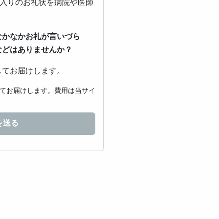
ジ入りのお礼状を病院や医師
なかなかお礼が言いづら
などはありませんか？
してお届けします。
てお届けします。費用は当サイ
を送る