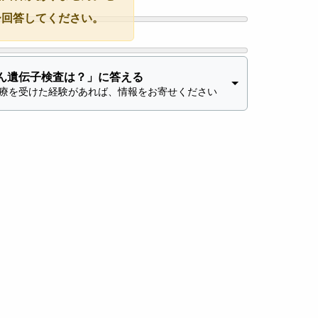
ひ回答してください。
ん遺伝子検査は？」に答える
療を受けた経験があれば、情報をお寄せください