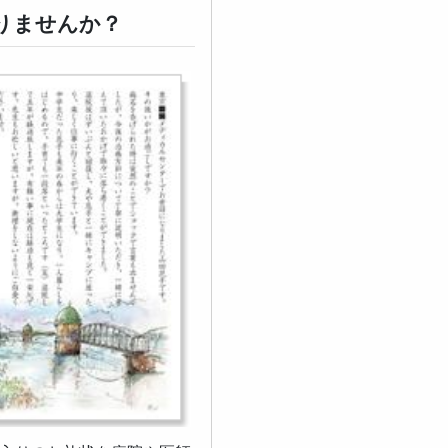
りませんか？