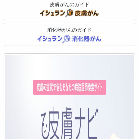
皮膚がんのガイド
消化器がんのガイド