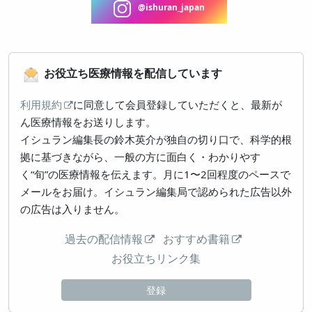
@ishuran_japan
お役立ち医療情報を配信しています
利用規約
に同意して会員登録していただくと、最新が
ん医療情報をお送りします。
イシュラン編集長の鈴木英介が独自の切り口で、科学的根
拠に基づきながら、一般の方に面白く・わかりやす
く“旬”の医療情報を伝えます。月に1〜2回程度のペースで
メールをお届け。イシュラン編集局で認められた広告以外
の広告は入りません。
過去の配信情報
おすすめ書籍
お役立ちリンク集
登録