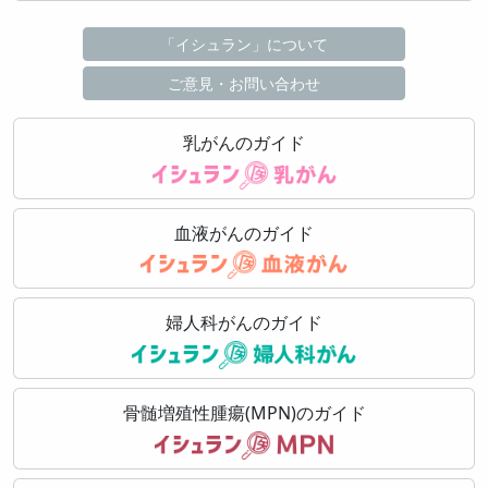
「イシュラン」について
ご意見・お問い合わせ
乳がんのガイド
血液がんのガイド
婦人科がんのガイド
骨髄増殖性腫瘍(MPN)のガイド