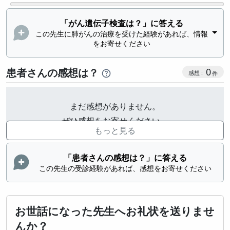
「がん遺伝子検査は？」に答える
この先生に肺がんの治療を受けた経験があれば、情報
をお寄せください
感想投稿
患者さんの感想は？
0
まだ感想がありません。
ぜひ感想をお寄せください。
もっと見る
「患者さんの感想は？」に答える
この先生の受診経験があれば、感想をお寄せください
お世話になった先生へお礼状を送りませ
んか？