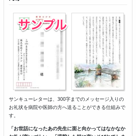
サンキューレターは、300字までのメッセージ入りの
お礼状を病院や医師の方へ送ることができる仕組みで
す。
「お世話になったあの先生に面と向かってはなかなか