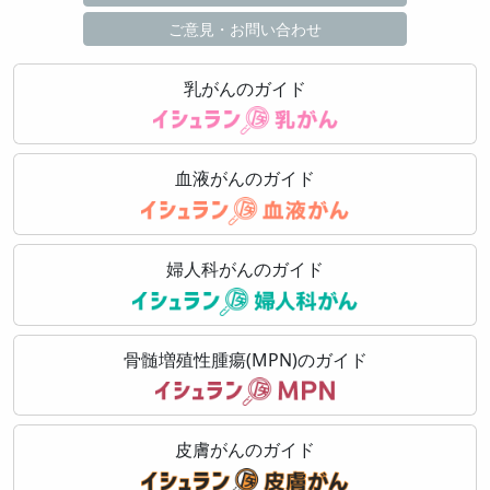
ご意見・お問い合わせ
乳がんのガイド
血液がんのガイド
婦人科がんのガイド
骨髄増殖性腫瘍(MPN)のガイド
皮膚がんのガイド