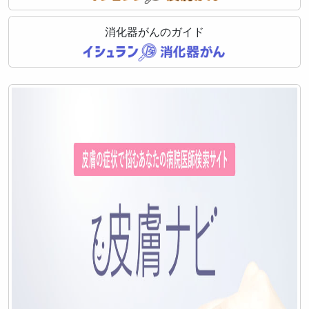
消化器がんのガイド