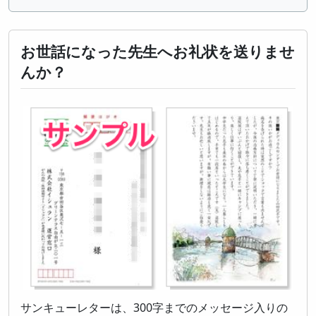
お世話になった先生へお礼状を送りませ
んか？
サンキューレターは、300字までのメッセージ入りの