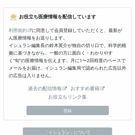
お役立ち医療情報を配信しています
利用規約
に同意して会員登録していただくと、最新が
ん医療情報をお送りします。
イシュラン編集長の鈴木英介が独自の切り口で、科学的根
拠に基づきながら、一般の方に面白く・わかりやす
く“旬”の医療情報を伝えます。月に1〜2回程度のペースで
メールをお届け。イシュラン編集局で認められた広告以外
の広告は入りません。
過去の配信情報
おすすめ書籍
お役立ちリンク集
登録
「イシュラン」について