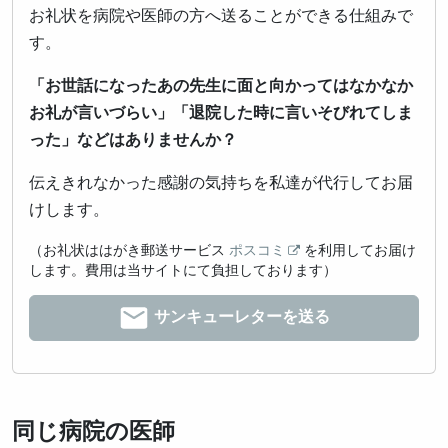
お礼状を病院や医師の方へ送ることができる仕組みで
す。
「お世話になったあの先生に面と向かってはなかなか
お礼が言いづらい」「退院した時に言いそびれてしま
った」などはありませんか？
伝えきれなかった感謝の気持ちを私達が代行してお届
けします。
（お礼状ははがき郵送サービス
ポスコミ
を利用してお届け
します。費用は当サイトにて負担しております）
サンキューレターを送る
同じ病院の医師