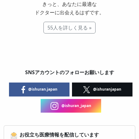
きっと、あなたに最適な
ドクターに出会えるはずです。
55人を詳しく見る »
SNSアカウントのフォローお願いします
@ishuran.japan
@ishuranjapan
@ishuran_japan
お役立ち医療情報を配信しています