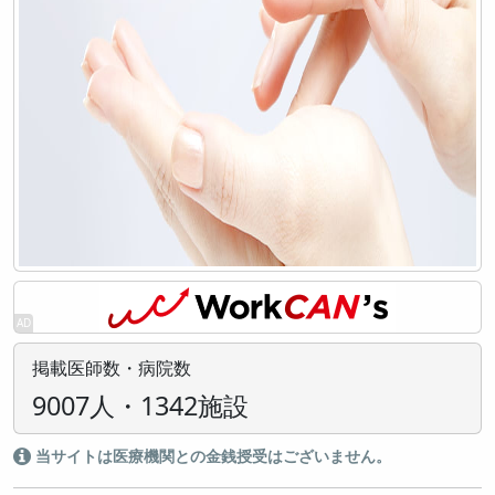
掲載医師数・病院数
9007人・1342施設
当サイトは医療機関との金銭授受はございません。