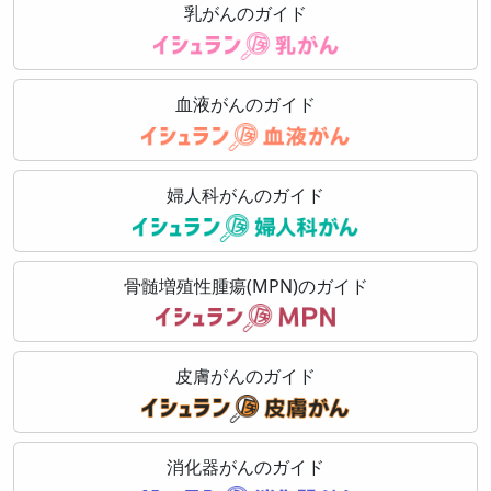
乳がんのガイド
血液がんのガイド
婦人科がんのガイド
骨髄増殖性腫瘍(MPN)のガイド
皮膚がんのガイド
消化器がんのガイド