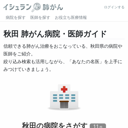
ログインする
病院を探す
医師を探す
お役立ち医療情報
秋田
肺がん病院・医師ガイド
信頼できる肺がん治療をおこなっている、秋田県の病院や
医師をご紹介。
絞り込み検索も活用しながら、「あなたの名医」を上手に
みつけていきましょう。
秋田の
病院
をさがす
11