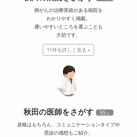
肺がんの治療実績がある病院を
わかりやすく掲載。
通いやすいところを選ぶことも
大切です。
11件を詳しく見る »
秋田の
医師
をさがす
55
資格はもちろん、コミュニケーションタイプや
受診の感想もご紹介。